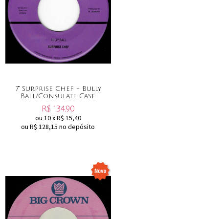
7" Surprise Chef - Bully
Ball/Consulate Case
R$
134,90
ou
10
x
R$
15,40
ou R$
128,15
no depósito