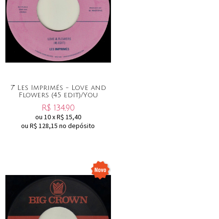
7" Les Imprimés - Love and
Flowers (45 edit)/You
R$
134,90
ou
10
x
R$
15,40
ou R$
128,15
no depósito