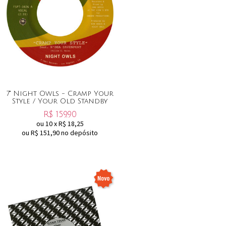
7" Night Owls - Cramp Your
Style / Your Old Standby
R$
159,90
ou
10
x
R$
18,25
ou R$
151,90
no depósito