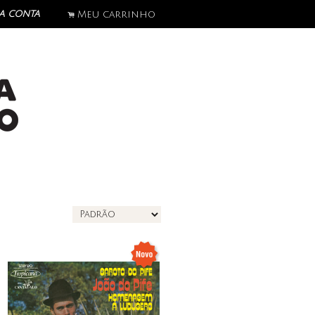
a conta
Meu carrinho
.