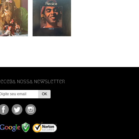
Receba nossa newsletter