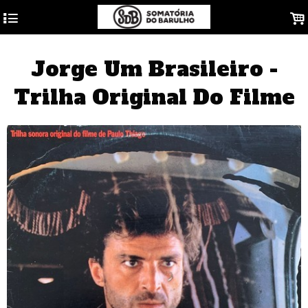
4
.
Jorge Um Brasileiro -
Trilha Original Do Filme