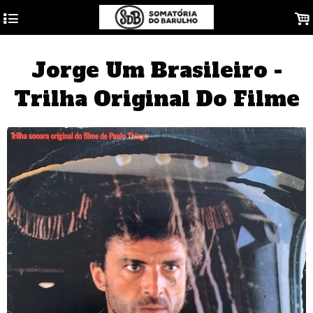
4
.
Jorge Um Brasileiro -
Trilha Original Do Filme