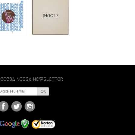
Receba nossa newsletter