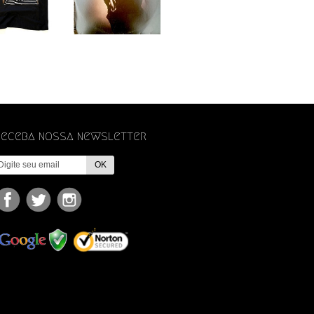
Receba nossa newsletter