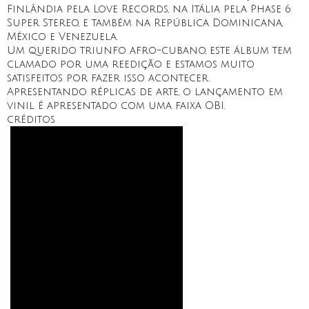
Finlândia pela Love Records, na Itália pela Phase 6
Super Stereo, e também na República Dominicana,
México e Venezuela.
Um querido triunfo afro-cubano, este álbum tem
clamado por uma reedição e estamos muito
satisfeitos por fazer isso acontecer.
Apresentando réplicas de arte, o lançamento em
vinil é apresentado com uma faixa OBI.
créditos