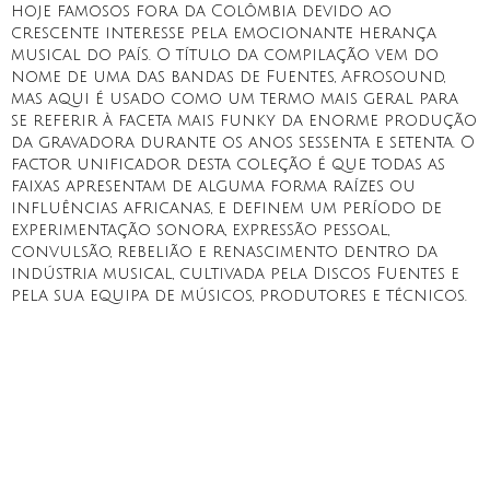
hoje famosos fora da Colômbia devido ao
crescente interesse pela emocionante herança
musical do país. O título da compilação vem do
nome de uma das bandas de Fuentes, Afrosound,
mas aqui é usado como um termo mais geral para
se referir à faceta mais funky da enorme produção
da gravadora durante os anos sessenta e setenta. O
factor unificador desta coleção é que todas as
faixas apresentam de alguma forma raízes ou
influências africanas, e definem um período de
experimentação sonora, expressão pessoal,
convulsão, rebelião e renascimento dentro da
indústria musical, cultivada pela Discos Fuentes e
pela sua equipa de músicos, produtores e técnicos.