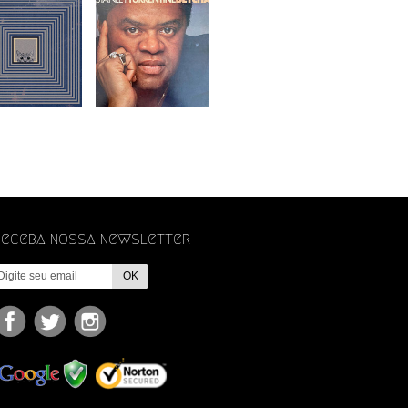
Receba nossa newsletter