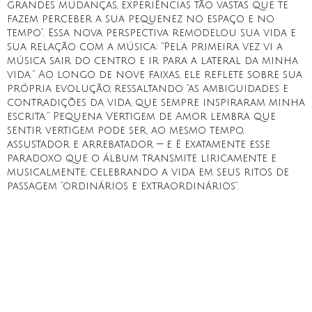
grandes mudanças, experiências tão vastas que te
fazem perceber a sua pequenez no espaço e no
tempo”. Essa nova perspectiva remodelou sua vida e
sua relação com a música: “Pela primeira vez vi a
música sair do centro e ir para a lateral da minha
vida.” Ao longo de nove faixas, ele reflete sobre sua
própria evolução, ressaltando “as ambiguidades e
contradições da vida, que sempre inspiraram minha
escrita.” Pequena Vertigem de Amor lembra que
sentir vertigem pode ser, ao mesmo tempo,
assustador e arrebatador — e é exatamente esse
paradoxo que o álbum transmite liricamente e
musicalmente, celebrando a vida em seus ritos de
passagem “ordinários e extraordinários”.