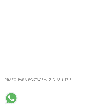
• Prazo para postagem:
2 dias úteis