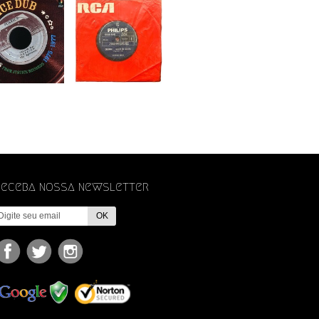
Receba nossa newsletter