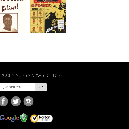
Receba nossa newsletter